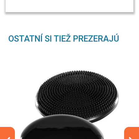
OSTATNÍ SI TIEŽ PREZERAJÚ