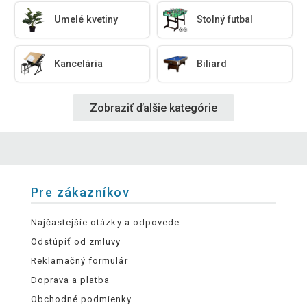
Umelé kvetiny
Stolný futbal
Kancelária
Biliard
Zobraziť ďalšie kategórie
Pre zákazníkov
Najčastejšie otázky a odpovede
Odstúpiť od zmluvy
Reklamačný formulár
Doprava a platba
Obchodné podmienky