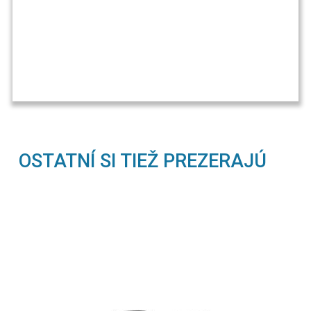
OSTATNÍ SI TIEŽ PREZERAJÚ