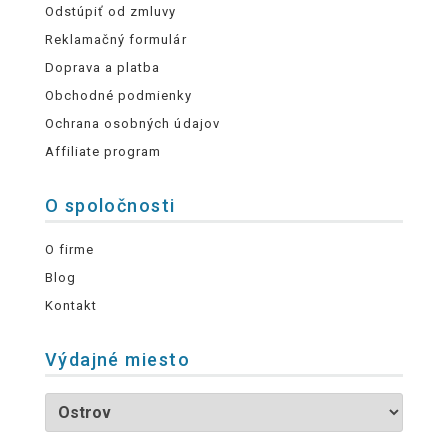
Odstúpiť od zmluvy
Reklamačný formulár
Doprava a platba
Obchodné podmienky
Ochrana osobných údajov
Affiliate program
O spoločnosti
O firme
Blog
Kontakt
Výdajné miesto