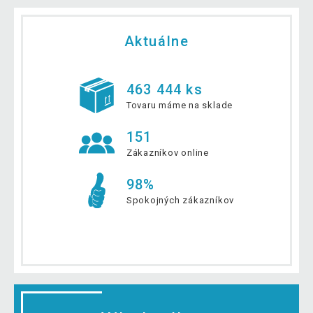
Aktuálne
463 444 ks
Tovaru máme na sklade
151
Zákazníkov online
98%
Spokojných zákazníkov