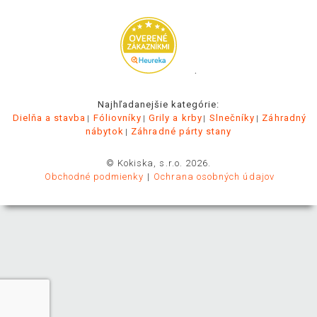
.
Najhľadanejšie kategórie:
Dielňa a stavba
Fóliovníky
Grily a krby
Slnečníky
Záhradný
nábytok
Záhradné párty stany
© Kokiska, s.r.o. 2026.
Obchodné podmienky
Ochrana osobných údajov