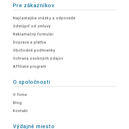
Pre zákazníkov
Najčastejšie otázky a odpovede
Odstúpiť od zmluvy
Reklamačný formulár
Doprava a platba
Obchodné podmienky
Ochrana osobných údajov
Affiliate program
O spoločnosti
O firme
Blog
Kontakt
Výdajné miesto