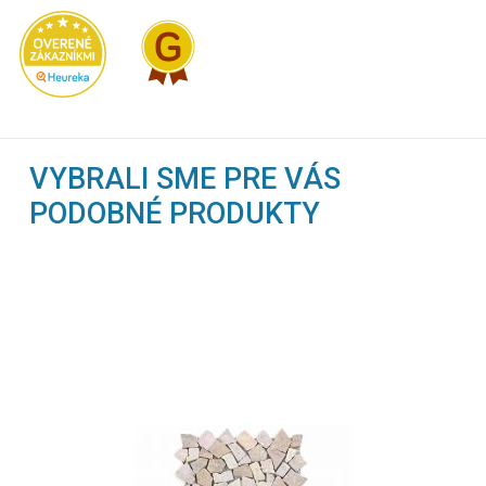
VYBRALI SME PRE VÁS
PODOBNÉ PRODUKTY