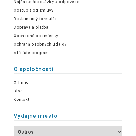
Najčastejšie otázky a odpovede
Odstúpiť od zmluvy
Reklamačný formulár
Doprava a platba
Obchodné podmienky
Ochrana osobných údajov
Affiliate program
O spoločnosti
O firme
Blog
Kontakt
Výdajné miesto