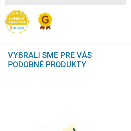
VYBRALI SME PRE VÁS
PODOBNÉ PRODUKTY