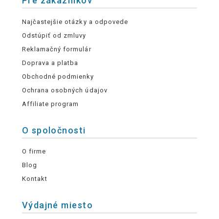
Pre zákazníkov
Najčastejšie otázky a odpovede
Odstúpiť od zmluvy
Reklamačný formulár
Doprava a platba
Obchodné podmienky
Ochrana osobných údajov
Affiliate program
O spoločnosti
O firme
Blog
Kontakt
Výdajné miesto