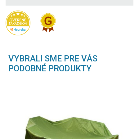
VYBRALI SME PRE VÁS
PODOBNÉ PRODUKTY