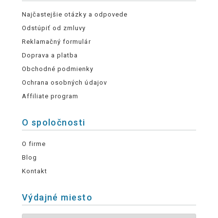
Najčastejšie otázky a odpovede
Odstúpiť od zmluvy
Reklamačný formulár
Doprava a platba
Obchodné podmienky
Ochrana osobných údajov
Affiliate program
O spoločnosti
O firme
Blog
Kontakt
Výdajné miesto