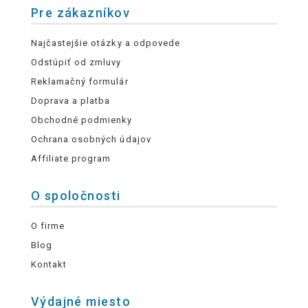
Pre zákazníkov
Najčastejšie otázky a odpovede
Odstúpiť od zmluvy
Reklamačný formulár
Doprava a platba
Obchodné podmienky
Ochrana osobných údajov
Affiliate program
O spoločnosti
O firme
Blog
Kontakt
Výdajné miesto