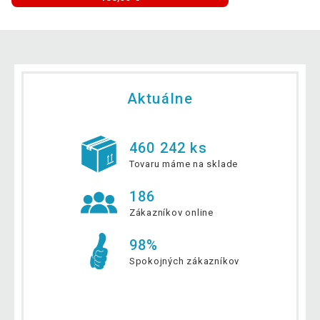
Aktuálne
460 242 ks
Tovaru máme na sklade
186
Zákazníkov online
98%
Spokojných zákazníkov