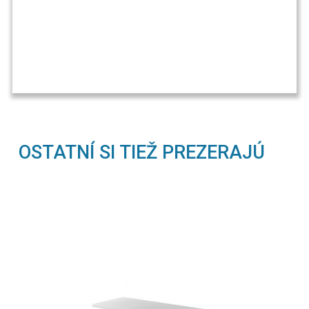
OSTATNÍ SI TIEŽ PREZERAJÚ