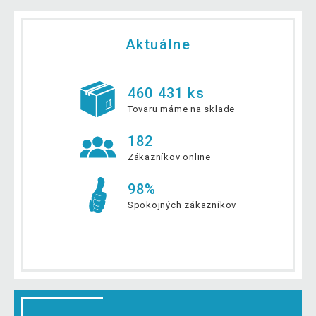
Aktuálne
460 431 ks
Tovaru máme na sklade
182
Zákazníkov online
98%
Spokojných zákazníkov