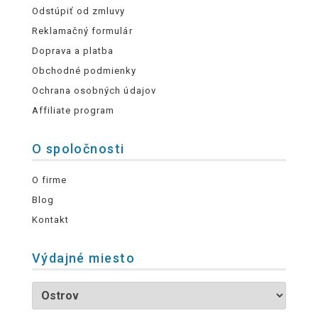
Odstúpiť od zmluvy
Reklamačný formulár
Doprava a platba
Obchodné podmienky
Ochrana osobných údajov
Affiliate program
O spoločnosti
O firme
Blog
Kontakt
Výdajné miesto