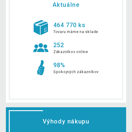
Aktuálne
464 770 ks
Tovaru máme na sklade
252
Zákazníkov online
98%
Spokojných zákazníkov
Výhody nákupu