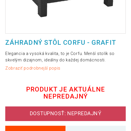
ZÁHRADNÝ STÔL CORFU - GRAFIT
Elegancia a vysoká kvalita, to je Corfu. Menší stolík so
skvelým dizajnom, ideálny do každej domácnosti.
Zobraziť podrobnejší popis
PRODUKT JE AKTUÁLNE
NEPREDAJNÝ
DOSTUPNOSŤ: NEPREDAJNÝ