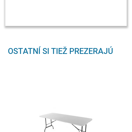
OSTATNÍ SI TIEŽ PREZERAJÚ