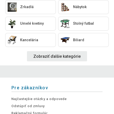
Zrkadlá
Nábytok
Umelé kvetiny
Stolný futbal
Kancelária
Biliard
Zobraziť ďalšie kategórie
Pre zákazníkov
Najčastejšie otázky a odpovede
Odstúpiť od zmluvy
Reklamačný formulár