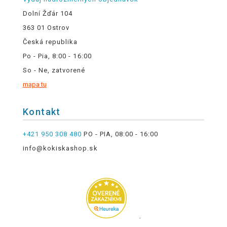
Dolní Žďár 104
363 01 Ostrov
Česká republika
Po - Pia, 8:00 - 16:00
So - Ne, zatvorené
mapa tu
Kontakt
+421 950 308 480
PO - PIA, 08:00 - 16:00
info@kokiskashop.sk
.