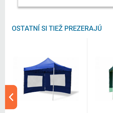
OSTATNÍ SI TIEŽ PREZERAJÚ