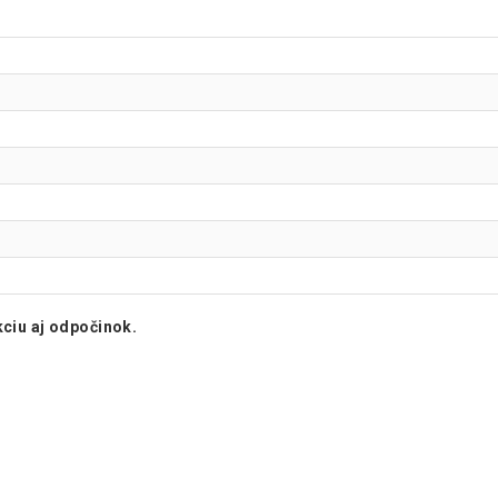
kciu aj odpočinok.