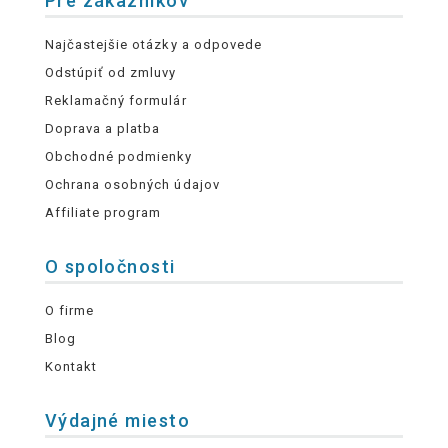
Pre zákazníkov
Najčastejšie otázky a odpovede
Odstúpiť od zmluvy
Reklamačný formulár
Doprava a platba
Obchodné podmienky
Ochrana osobných údajov
Affiliate program
O spoločnosti
O firme
Blog
Kontakt
Výdajné miesto