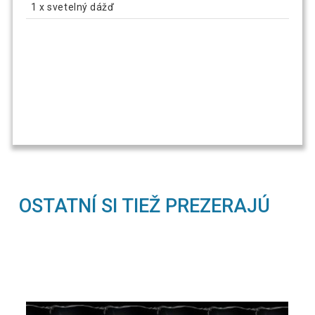
1 x svetelný dážď
OSTATNÍ SI TIEŽ PREZERAJÚ