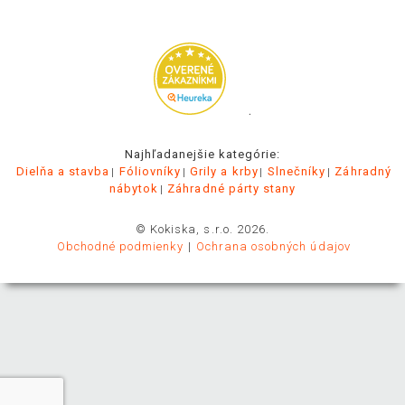
.
Najhľadanejšie kategórie:
Dielňa a stavba
Fóliovníky
Grily a krby
Slnečníky
Záhradný
nábytok
Záhradné párty stany
© Kokiska, s.r.o. 2026.
Obchodné podmienky
Ochrana osobných údajov