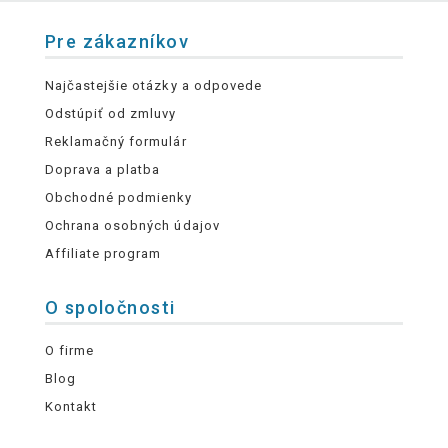
Pre zákazníkov
Najčastejšie otázky a odpovede
Odstúpiť od zmluvy
Reklamačný formulár
Doprava a platba
Obchodné podmienky
Ochrana osobných údajov
Affiliate program
O spoločnosti
O firme
Blog
Kontakt