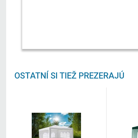
OSTATNÍ SI TIEŽ PREZERAJÚ