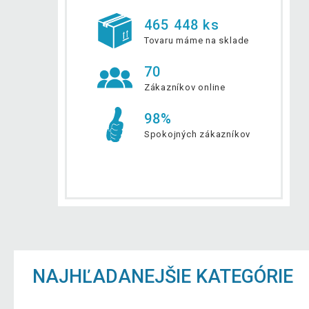
465 448 ks
Tovaru máme na sklade
70
Zákazníkov online
98%
Spokojných zákazníkov
NAJHĽADANEJŠIE KATEGÓRIE