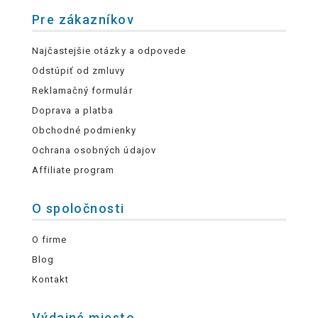
Pre zákazníkov
Najčastejšie otázky a odpovede
Odstúpiť od zmluvy
Reklamačný formulár
Doprava a platba
Obchodné podmienky
Ochrana osobných údajov
Affiliate program
O spoločnosti
O firme
Blog
Kontakt
Výdajné miesto