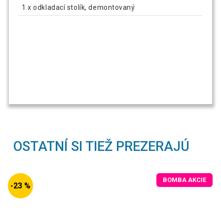
1 x odkladací stolík, demontovaný
OSTATNÍ SI TIEŽ PREZERAJÚ
BOMBA AKCIE
-23 %