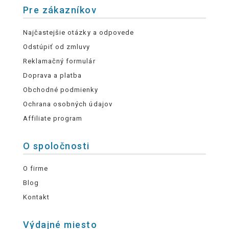
Pre zákazníkov
Najčastejšie otázky a odpovede
Odstúpiť od zmluvy
Reklamačný formulár
Doprava a platba
Obchodné podmienky
Ochrana osobných údajov
Affiliate program
O spoločnosti
O firme
Blog
Kontakt
Výdajné miesto