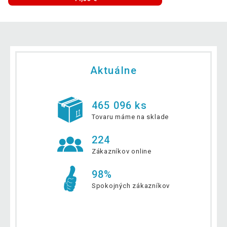
Aktuálne
465 096 ks
Tovaru máme na sklade
224
Zákazníkov online
98%
Spokojných zákazníkov