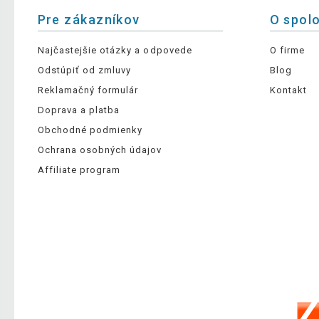
Pre zákazníkov
O spol
Najčastejšie otázky a odpovede
O firme
Odstúpiť od zmluvy
Blog
Reklamačný formulár
Kontakt
Doprava a platba
Obchodné podmienky
Ochrana osobných údajov
Affiliate program