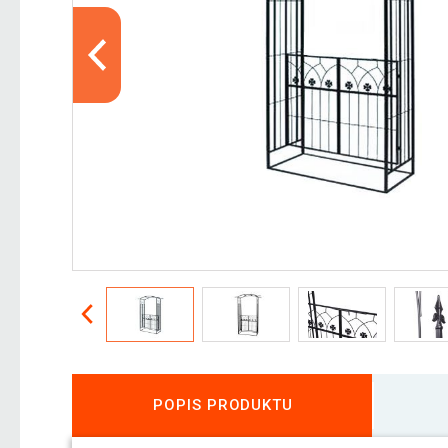
POPIS PRODUKTU