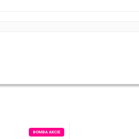
BOMBA AKCIE