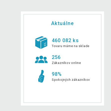
Aktuálne
460 082 ks
Tovaru máme na sklade
256
Zákazníkov online
98%
Spokojných zákazníkov