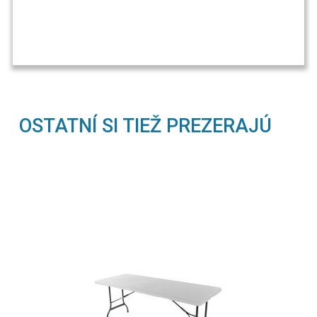
OSTATNÍ SI TIEŽ PREZERAJÚ