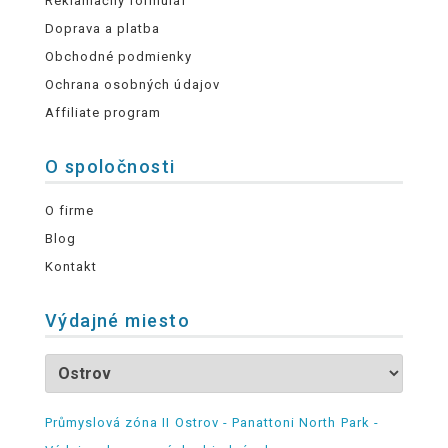
Reklamačný formulár
Doprava a platba
Obchodné podmienky
Ochrana osobných údajov
Affiliate program
O spoločnosti
O firme
Blog
Kontakt
Výdajné miesto
Průmyslová zóna II Ostrov - Panattoni North Park -