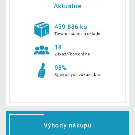
Aktuálne
459 886 ks
Tovaru máme na sklade
18
Zákazníkov online
98%
Spokojných zákazníkov
Výhody nákupu