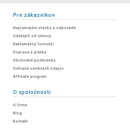
Pre zákazníkov
Najčastejšie otázky a odpovede
Odstúpiť od zmluvy
Reklamačný formulár
Doprava a platba
Obchodné podmienky
Ochrana osobných údajov
Affiliate program
O spoločnosti
O firme
Blog
Kontakt