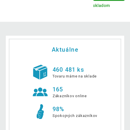
skladom
Aktuálne
460 481 ks
Tovaru máme na sklade
165
Zákazníkov online
98%
Spokojných zákazníkov