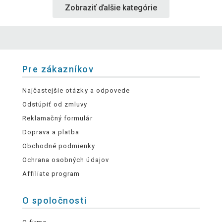
Zobraziť ďalšie kategórie
Pre zákazníkov
Najčastejšie otázky a odpovede
Odstúpiť od zmluvy
Reklamačný formulár
Doprava a platba
Obchodné podmienky
Ochrana osobných údajov
Affiliate program
O spoločnosti