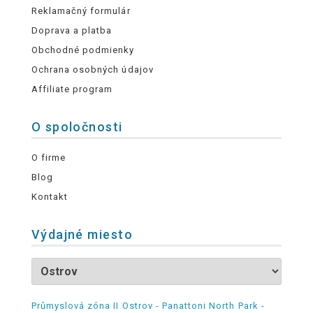
Reklamačný formulár
Doprava a platba
Obchodné podmienky
Ochrana osobných údajov
Affiliate program
O spoločnosti
O firme
Blog
Kontakt
Výdajné miesto
Průmyslová zóna II Ostrov - Panattoni North Park -