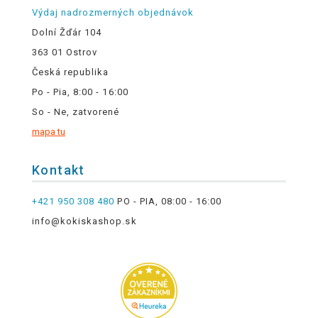
Výdaj nadrozmerných objednávok
Dolní Žďár 104
363 01 Ostrov
Česká republika
Po - Pia, 8:00 - 16:00
So - Ne, zatvorené
mapa tu
Kontakt
+421 950 308 480
PO - PIA, 08:00 - 16:00
info@kokiskashop.sk
.