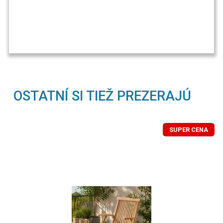
OSTATNÍ SI TIEŽ PREZERAJÚ
SUPER CENA