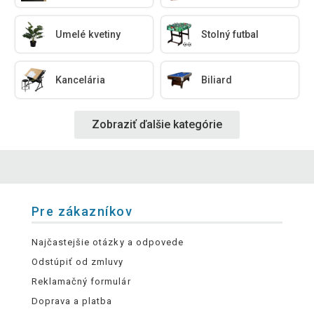
Umelé kvetiny
Stolný futbal
Kancelária
Biliard
Zobraziť ďalšie kategórie
Pre zákazníkov
Najčastejšie otázky a odpovede
Odstúpiť od zmluvy
Reklamačný formulár
Doprava a platba