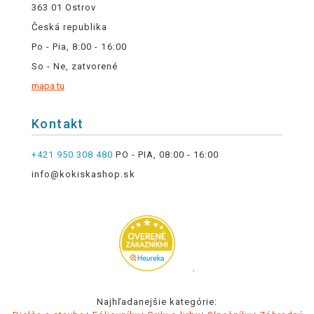
363 01 Ostrov
Česká republika
Po - Pia, 8:00 - 16:00
So - Ne, zatvorené
mapa tu
Kontakt
+421 950 308 480
PO - PIA, 08:00 - 16:00
info@kokiskashop.sk
.
Najhľadanejšie kategórie: