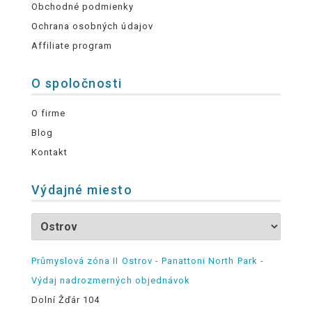
Obchodné podmienky
Ochrana osobných údajov
Affiliate program
O spoločnosti
O firme
Blog
Kontakt
Výdajné miesto
Průmyslová zóna II Ostrov - Panattoni North Park -
Výdaj nadrozmerných objednávok
Dolní Žďár 104