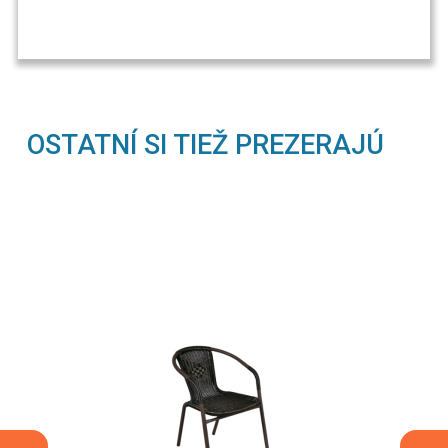
OSTATNÍ SI TIEŽ PREZERAJÚ