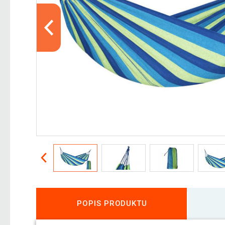
POPIS PRODUKTU