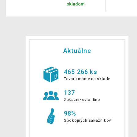
skladom
Aktuálne
465 266 ks
Tovaru máme na sklade
137
Zákazníkov online
98%
Spokojných zákazníkov