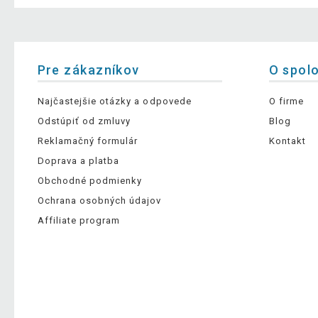
Pre zákazníkov
O spol
Najčastejšie otázky a odpovede
O firme
Odstúpiť od zmluvy
Blog
Reklamačný formulár
Kontakt
Doprava a platba
Obchodné podmienky
Ochrana osobných údajov
Affiliate program