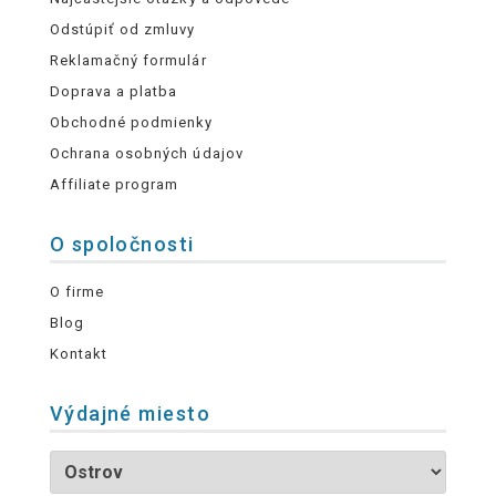
Odstúpiť od zmluvy
Reklamačný formulár
Doprava a platba
Obchodné podmienky
Ochrana osobných údajov
Affiliate program
O spoločnosti
O firme
Blog
Kontakt
Výdajné miesto