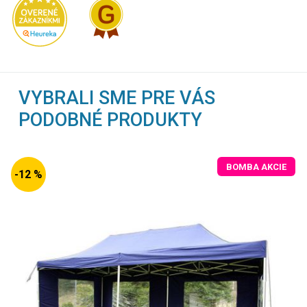
VYBRALI SME PRE VÁS
PODOBNÉ PRODUKTY
BOMBA AKCIE
-12 %