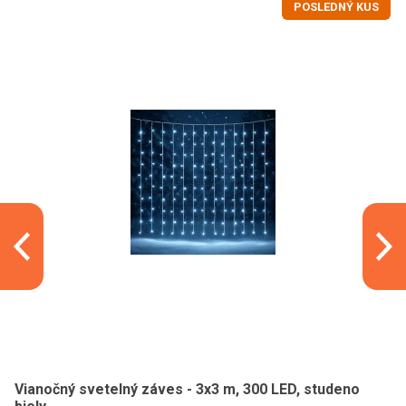
POSLEDNÝ KUS
Vianočný svetelný záves - 3x3 m, 300 LED, studeno