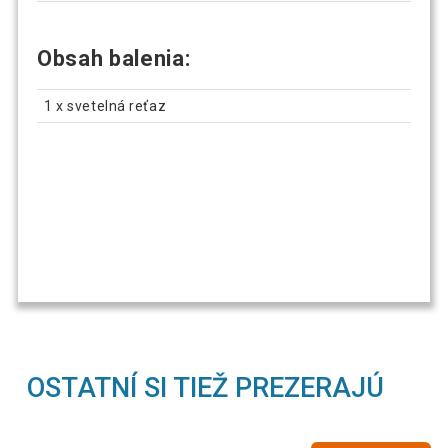
Obsah balenia:
1 x svetelná reťaz
OSTATNÍ SI TIEŽ PREZERAJÚ