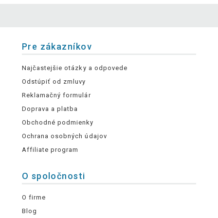
Pre zákazníkov
Najčastejšie otázky a odpovede
Odstúpiť od zmluvy
Reklamačný formulár
Doprava a platba
Obchodné podmienky
Ochrana osobných údajov
Affiliate program
O spoločnosti
O firme
Blog