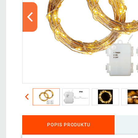
POPIS PRODUKTU