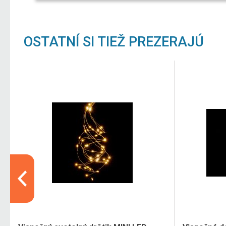
OSTATNÍ SI TIEŽ PREZERAJÚ