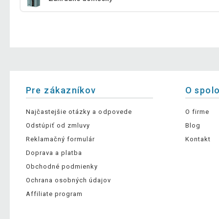
Pre zákazníkov
O spol
Najčastejšie otázky a odpovede
O firme
Odstúpiť od zmluvy
Blog
Reklamačný formulár
Kontakt
Doprava a platba
Obchodné podmienky
Ochrana osobných údajov
Affiliate program