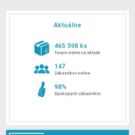
Aktuálne
465 598 ks
Tovaru máme na sklade
147
Zákazníkov online
98%
Spokojných zákazníkov