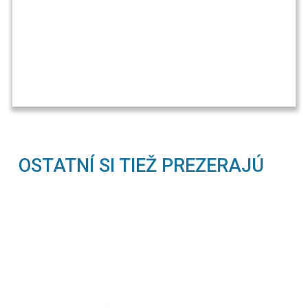
OSTATNÍ SI TIEŽ PREZERAJÚ