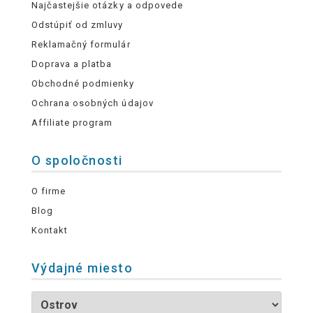
Najčastejšie otázky a odpovede
Odstúpiť od zmluvy
Reklamačný formulár
Doprava a platba
Obchodné podmienky
Ochrana osobných údajov
Affiliate program
O spoločnosti
O firme
Blog
Kontakt
Výdajné miesto