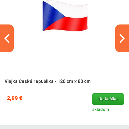
Vlajka Česká republika - 120 cm x 80 cm
2,99 €
Do košíka
skladom