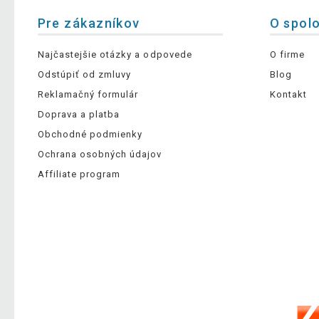
Pre zákazníkov
O spol
Najčastejšie otázky a odpovede
O firme
Odstúpiť od zmluvy
Blog
Reklamačný formulár
Kontakt
Doprava a platba
Obchodné podmienky
Ochrana osobných údajov
Affiliate program