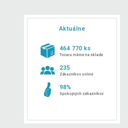
Aktuálne
464 770 ks
Tovaru máme na sklade
235
Zákazníkov online
98%
Spokojných zákazníkov