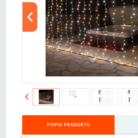
POPIS PRODUKTU