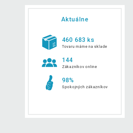
Aktuálne
460 683 ks
Tovaru máme na sklade
144
Zákazníkov online
98%
Spokojných zákazníkov