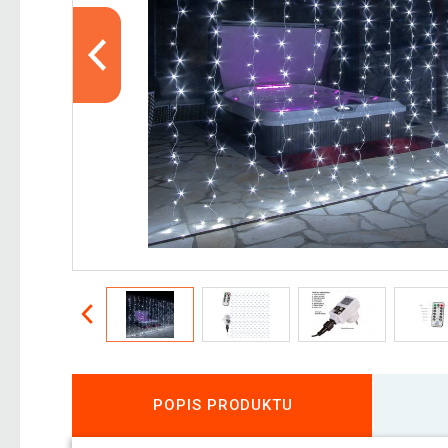
POPIS PRODUKTU