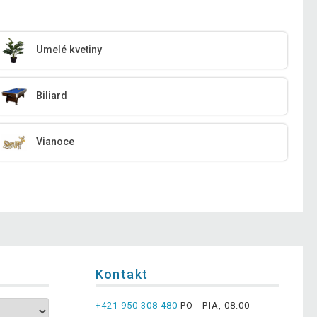
Umelé kvetiny
Biliard
Vianoce
Kontakt
+421 950 308 480
PO - PIA, 08:00 -