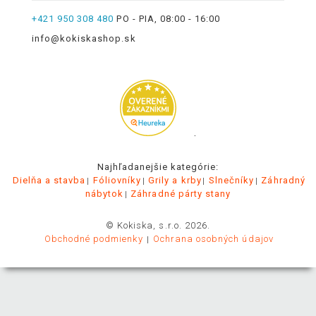
+421 950 308 480
PO - PIA, 08:00 - 16:00
info@kokiskashop.sk
.
Najhľadanejšie kategórie:
Dielňa a stavba
Fóliovníky
Grily a krby
Slnečníky
Záhradný
nábytok
Záhradné párty stany
© Kokiska, s.r.o. 2026.
Obchodné podmienky
Ochrana osobných údajov