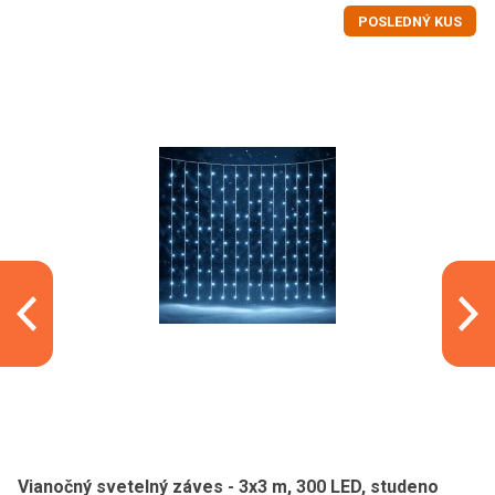
POSLEDNÝ KUS
Vianočný svetelný záves - 3x3 m, 300 LED, studeno