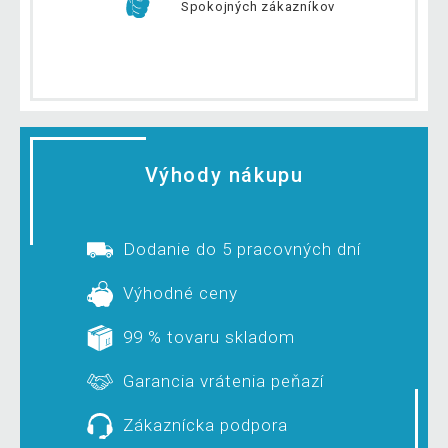
Spokojných zákazníkov
Výhody nákupu
Dodanie do 5 pracovných dní
Výhodné ceny
99 % tovaru skladom
Garancia vrátenia peňazí
Zákaznícka podpora