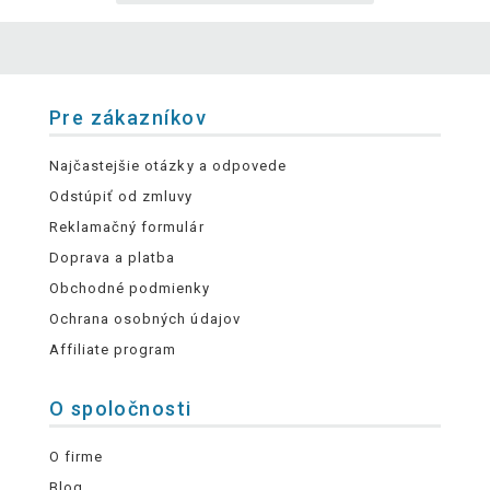
Pre zákazníkov
Najčastejšie otázky a odpovede
Odstúpiť od zmluvy
Reklamačný formulár
Doprava a platba
Obchodné podmienky
Ochrana osobných údajov
Affiliate program
O spoločnosti
O firme
Blog