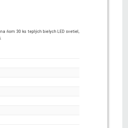
 na ňom 30 ks teplých bielych LED svetiel,
.