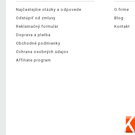
Najčastejšie otázky a odpovede
O firme
Odstúpiť od zmluvy
Blog
Reklamačný formulár
Kontakt
Doprava a platba
Obchodné podmienky
Ochrana osobných údajov
Affiliate program