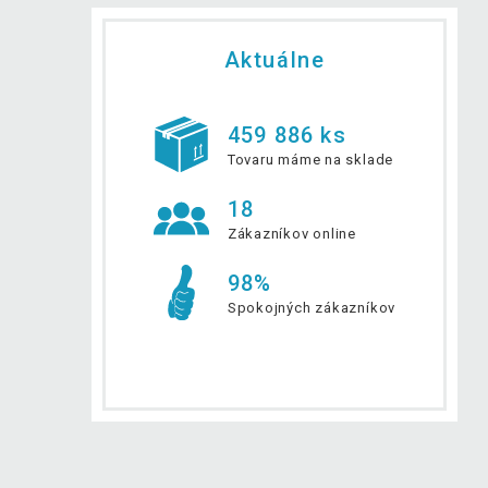
Aktuálne
459 886 ks
Tovaru máme na sklade
18
Zákazníkov online
98%
Spokojných zákazníkov