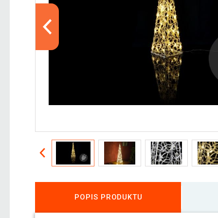
POPIS PRODUKTU