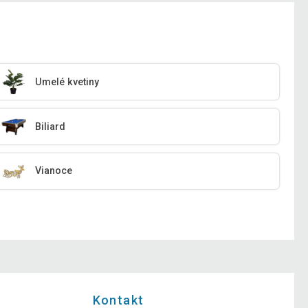
Umelé kvetiny
Biliard
Vianoce
Kontakt