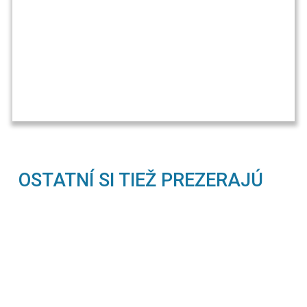
OSTATNÍ SI TIEŽ PREZERAJÚ