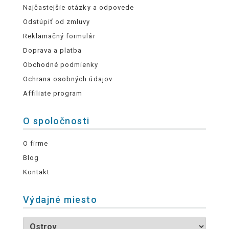
Najčastejšie otázky a odpovede
Odstúpiť od zmluvy
Reklamačný formulár
Doprava a platba
Obchodné podmienky
Ochrana osobných údajov
Affiliate program
O spoločnosti
O firme
Blog
Kontakt
Výdajné miesto