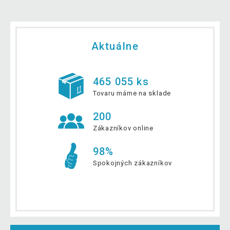
Aktuálne
465 055 ks
Tovaru máme na sklade
200
Zákazníkov online
98%
Spokojných zákazníkov