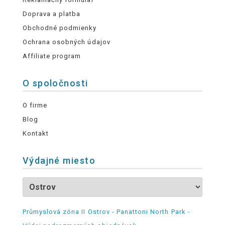
Doprava a platba
Obchodné podmienky
Ochrana osobných údajov
Affiliate program
O spoločnosti
O firme
Blog
Kontakt
Výdajné miesto
Průmyslová zóna II Ostrov - Panattoni North Park -