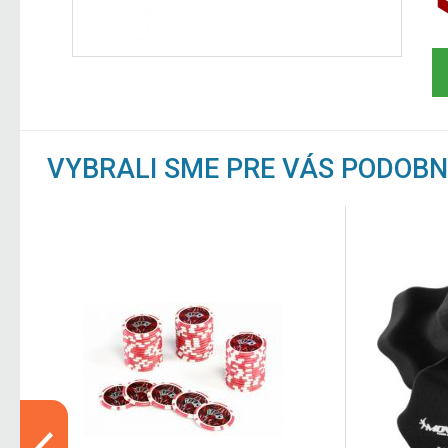
VYBRALI SME PRE VÁS PODOB