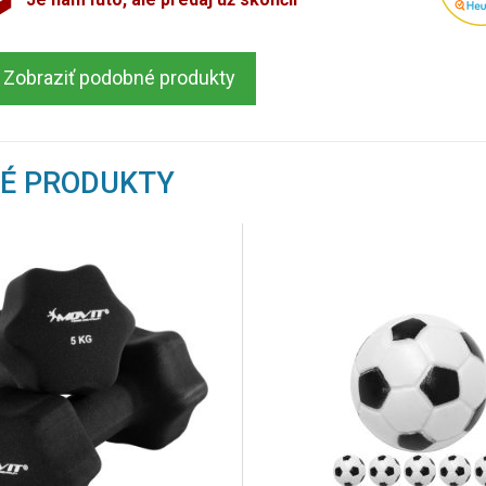
Zobraziť podobné produkty
NÉ PRODUKTY