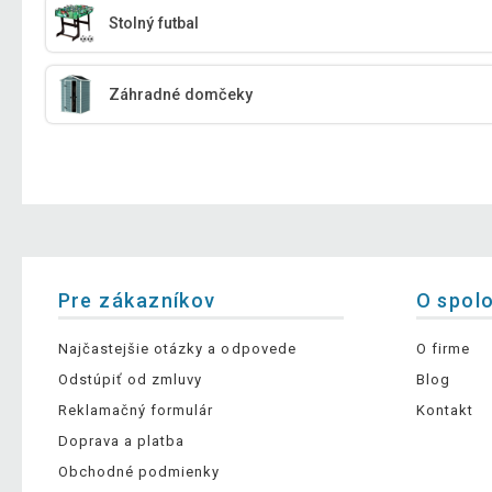
Stolný futbal
Záhradné domčeky
Pre zákazníkov
O spol
Najčastejšie otázky a odpovede
O firme
Odstúpiť od zmluvy
Blog
Reklamačný formulár
Kontakt
Doprava a platba
Obchodné podmienky