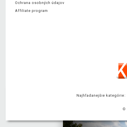
Ochrana osobných údajov
Affiliate program
Najhľadanejšie kategórie:
© 