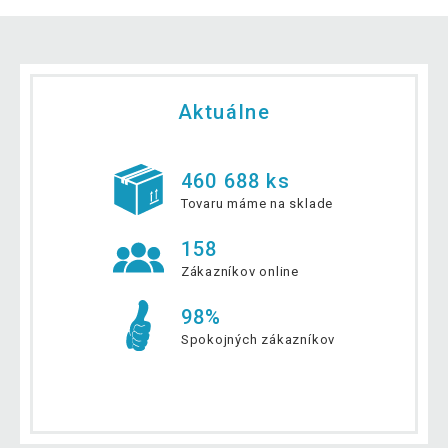
Aktuálne
460 688 ks
Tovaru máme na sklade
158
Zákazníkov online
98%
Spokojných zákazníkov