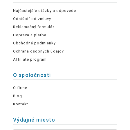
Najčastejšie otázky a odpovede
Odstúpiť od zmluvy
Reklamačný formulár
Doprava a platba
Obchodné podmienky
Ochrana osobných údajov
Affiliate program
O spoločnosti
O firme
Blog
Kontakt
Výdajné miesto