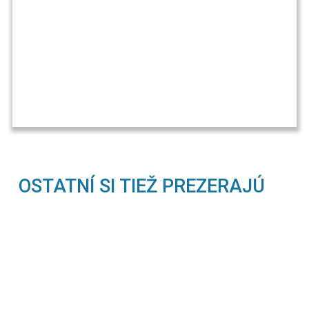
OSTATNÍ SI TIEŽ PREZERAJÚ