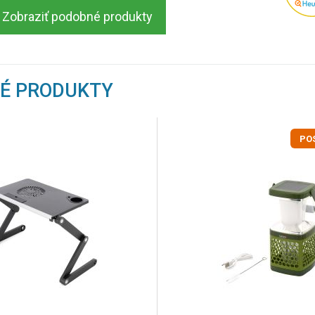
Zobraziť podobné produkty
NÉ PRODUKTY
PO