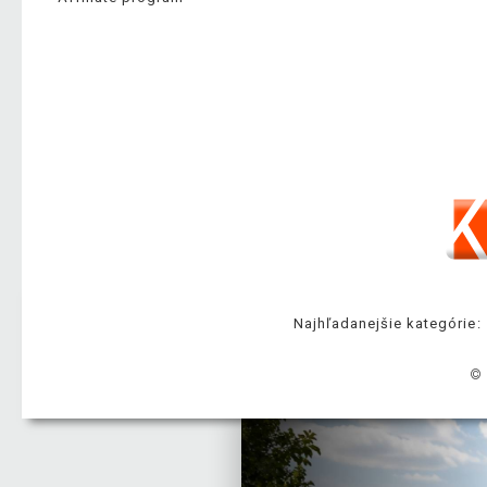
Najhľadanejšie kategórie:
© 