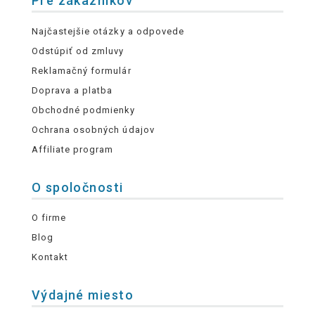
Pre zákazníkov
Najčastejšie otázky a odpovede
Odstúpiť od zmluvy
Reklamačný formulár
Doprava a platba
Obchodné podmienky
Ochrana osobných údajov
Affiliate program
O spoločnosti
O firme
Blog
Kontakt
Výdajné miesto