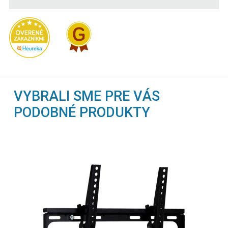
VYBRALI SME PRE VÁS
PODOBNÉ PRODUKTY