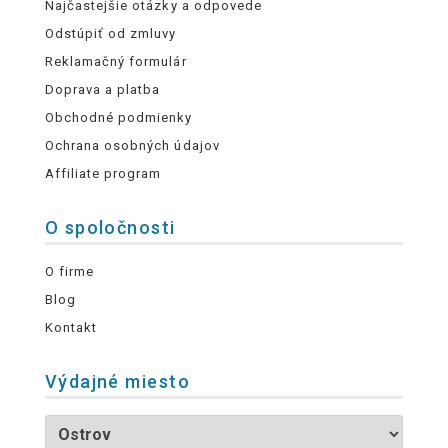
Najčastejšie otázky a odpovede
Odstúpiť od zmluvy
Reklamačný formulár
Doprava a platba
Obchodné podmienky
Ochrana osobných údajov
Affiliate program
O spoločnosti
O firme
Blog
Kontakt
Výdajné miesto