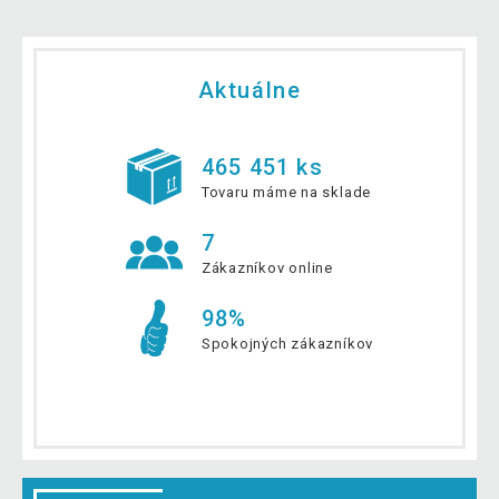
Aktuálne
465 451 ks
Tovaru máme na sklade
7
Zákazníkov online
98%
Spokojných zákazníkov