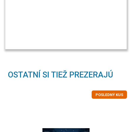
OSTATNÍ SI TIEŽ PREZERAJÚ
POSLEDNÝ KUS