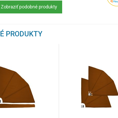
Zobraziť podobné produkty
NÉ PRODUKTY