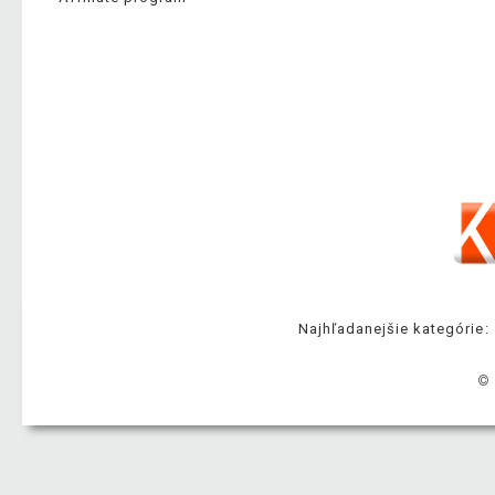
Najhľadanejšie kategórie:
© 