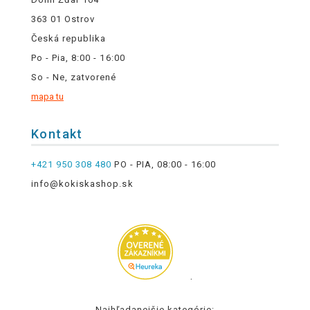
363 01 Ostrov
Česká republika
Po - Pia, 8:00 - 16:00
So - Ne, zatvorené
mapa tu
Kontakt
+421 950 308 480
PO - PIA, 08:00 - 16:00
info@kokiskashop.sk
.
Najhľadanejšie kategórie: