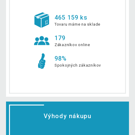
465 159 ks
Tovaru máme na sklade
179
Zákazníkov online
98%
Spokojných zákazníkov
Výhody nákupu