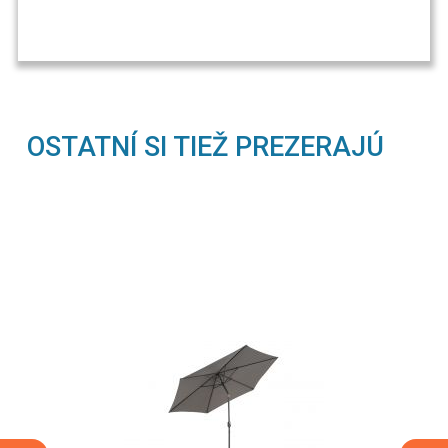
OSTATNÍ SI TIEŽ PREZERAJÚ