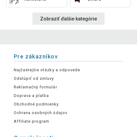
Zobraziť ďalšie kategórie
Pre zákazníkov
Najčastejšie otázky a odpovede
Odstúpiť od zmluvy
Reklamačný formulár
Doprava a platba
Obchodné podmienky
Ochrana osobných údajov
Affiliate program