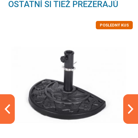
OSTATNÍ SI TIEŽ PREZERAJÚ
POSLEDNÝ KUS