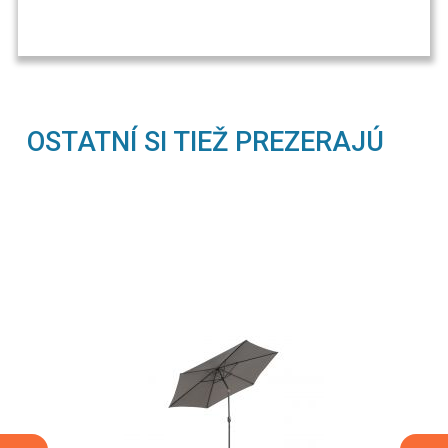
OSTATNÍ SI TIEŽ PREZERAJÚ