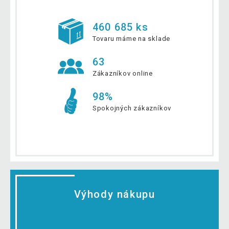
460 685 ks
Tovaru máme na sklade
63
Zákazníkov online
98%
Spokojných zákazníkov
Výhody nákupu