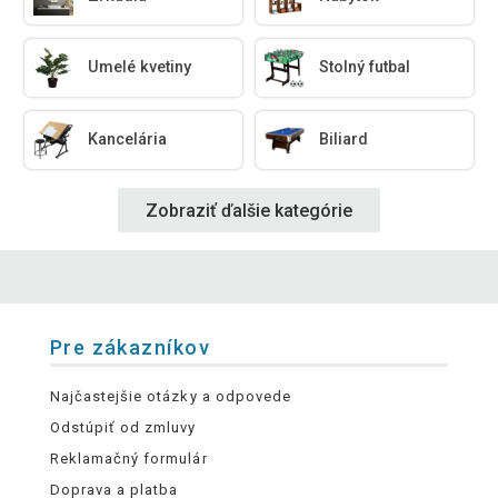
Umelé kvetiny
Stolný futbal
Kancelária
Biliard
Zobraziť ďalšie kategórie
Pre zákazníkov
Najčastejšie otázky a odpovede
Odstúpiť od zmluvy
Reklamačný formulár
Doprava a platba