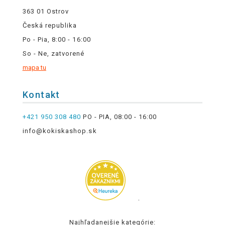
363 01 Ostrov
Česká republika
Po - Pia, 8:00 - 16:00
So - Ne, zatvorené
mapa tu
Kontakt
+421 950 308 480
PO - PIA, 08:00 - 16:00
info@kokiskashop.sk
.
Najhľadanejšie kategórie: