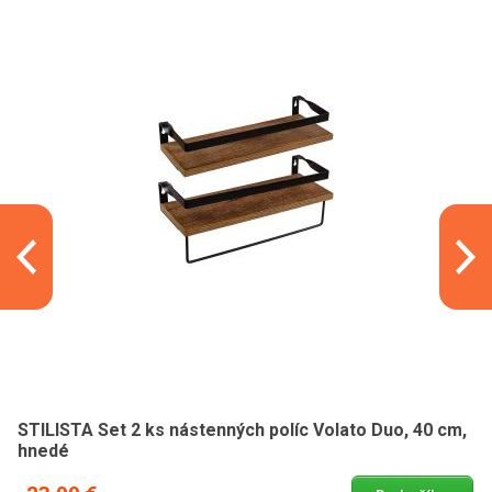
STILISTA Set 2 ks nástenných políc Volato Duo, 40 cm,
hnedé