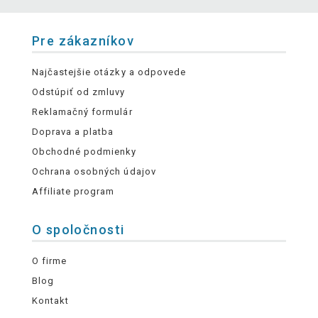
Pre zákazníkov
Najčastejšie otázky a odpovede
Odstúpiť od zmluvy
Reklamačný formulár
Doprava a platba
Obchodné podmienky
Ochrana osobných údajov
Affiliate program
O spoločnosti
O firme
Blog
Kontakt