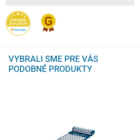
VYBRALI SME PRE VÁS
PODOBNÉ PRODUKTY