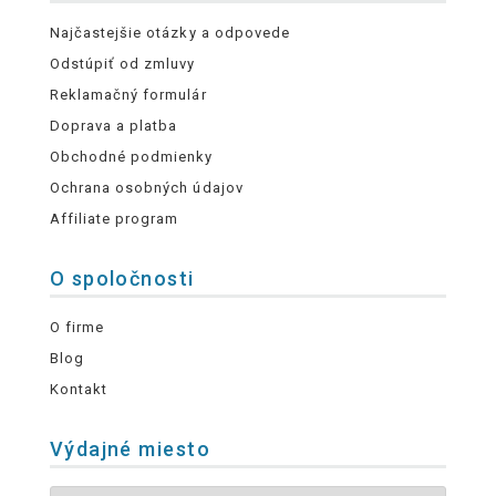
Najčastejšie otázky a odpovede
Odstúpiť od zmluvy
Reklamačný formulár
Doprava a platba
Obchodné podmienky
Ochrana osobných údajov
Affiliate program
O spoločnosti
O firme
Blog
Kontakt
Výdajné miesto