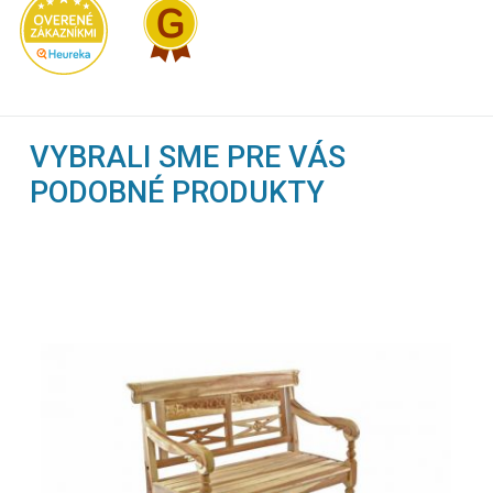
VYBRALI SME PRE VÁS
PODOBNÉ PRODUKTY