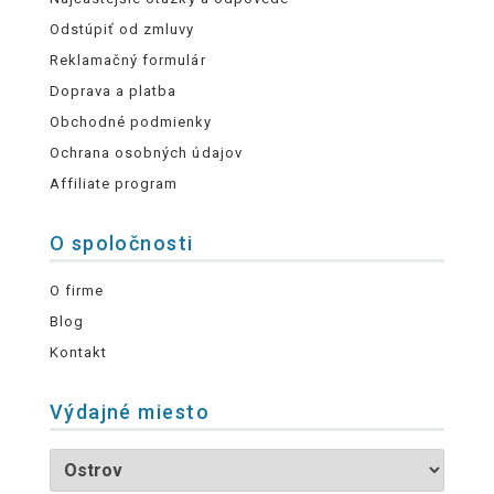
Odstúpiť od zmluvy
Reklamačný formulár
Doprava a platba
Obchodné podmienky
Ochrana osobných údajov
Affiliate program
O spoločnosti
O firme
Blog
Kontakt
Výdajné miesto