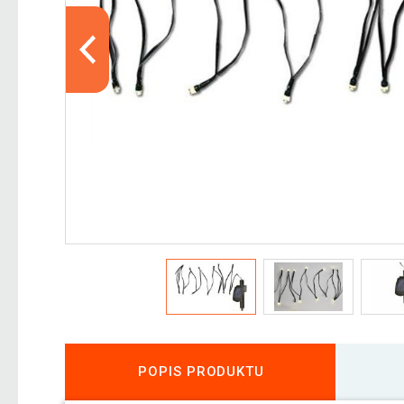
POPIS PRODUKTU