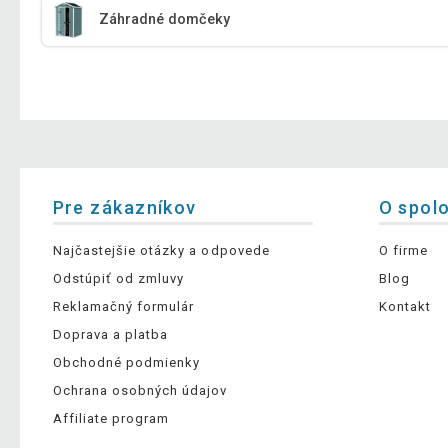
Záhradné domčeky
Pre zákazníkov
O spol
Najčastejšie otázky a odpovede
O firme
Odstúpiť od zmluvy
Blog
Reklamačný formulár
Kontakt
Doprava a platba
Obchodné podmienky
Ochrana osobných údajov
Affiliate program