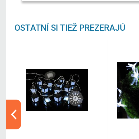
OSTATNÍ SI TIEŽ PREZERAJÚ