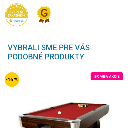
VYBRALI SME PRE VÁS
PODOBNÉ PRODUKTY
BOMBA AKCIE
-16 %