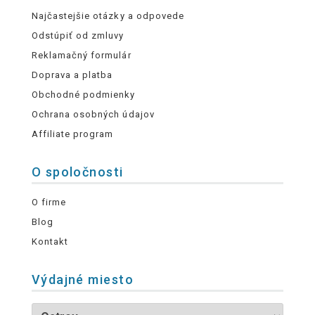
Najčastejšie otázky a odpovede
Odstúpiť od zmluvy
Reklamačný formulár
Doprava a platba
Obchodné podmienky
Ochrana osobných údajov
Affiliate program
O spoločnosti
O firme
Blog
Kontakt
Výdajné miesto