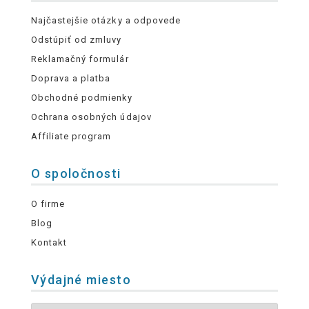
Najčastejšie otázky a odpovede
Odstúpiť od zmluvy
Reklamačný formulár
Doprava a platba
Obchodné podmienky
Ochrana osobných údajov
Affiliate program
O spoločnosti
O firme
Blog
Kontakt
Výdajné miesto