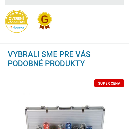
VYBRALI SME PRE VÁS
PODOBNÉ PRODUKTY
SUPER CENA