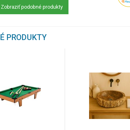
Zobraziť podobné produkty
NÉ PRODUKTY