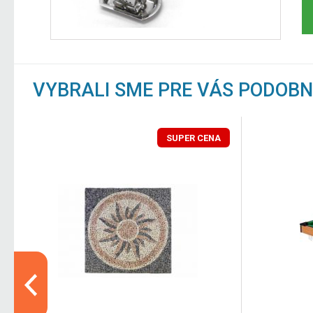
VYBRALI SME PRE VÁS PODOB
SUPER CENA