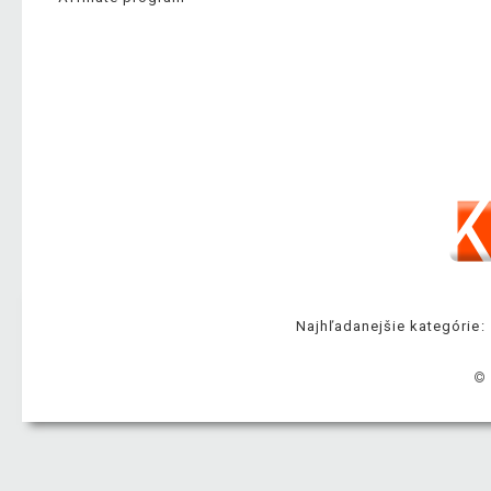
Najhľadanejšie kategórie:
© 