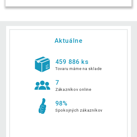
Aktuálne
459 886 ks
Tovaru máme na sklade
7
Zákazníkov online
98%
Spokojných zákazníkov