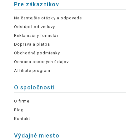
Pre zákazníkov
Najčastejšie otázky a odpovede
Odstúpiť od zmluvy
Reklamačný formulár
Doprava a platba
Obchodné podmienky
Ochrana osobných údajov
Affiliate program
O spoločnosti
O firme
Blog
Kontakt
Výdajné miesto